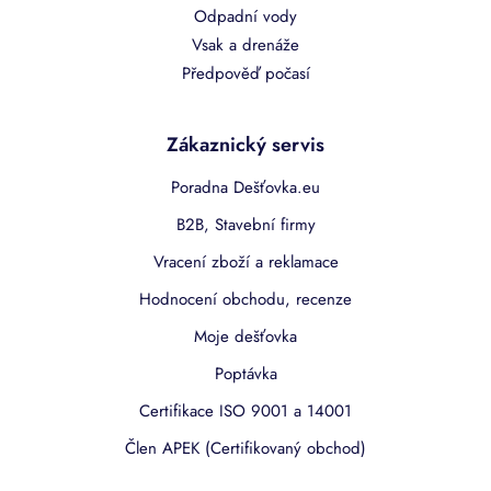
Odpadní vody
Vsak a drenáže
Předpověď počasí
Zákaznický servis
Poradna Dešťovka.eu
B2B, Stavební firmy
Vracení zboží a reklamace
Hodnocení obchodu, recenze
Moje dešťovka
Poptávka
Certifikace ISO 9001 a 14001
Člen APEK (Certifikovaný obchod)