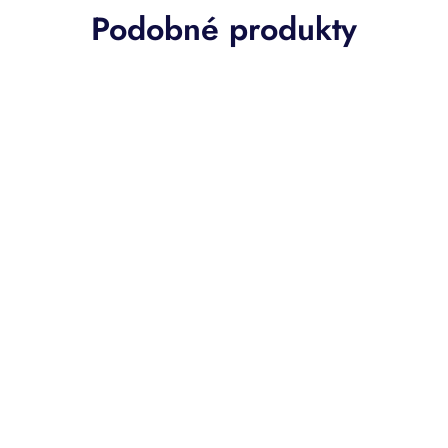
Podobné produkty