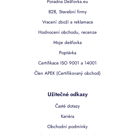
Poradna Dešťovka.eu
B2B, Stavební firmy
Vracení zboží a reklamace
Hodnocení obchodu, recenze
Moje dešťovka
Poptávka
Certifikace ISO 9001 a 14001
Člen APEK (Certifikovaný obchod)
Užitečné odkazy
Časté dotazy
Kariéra
Obchodní podmínky