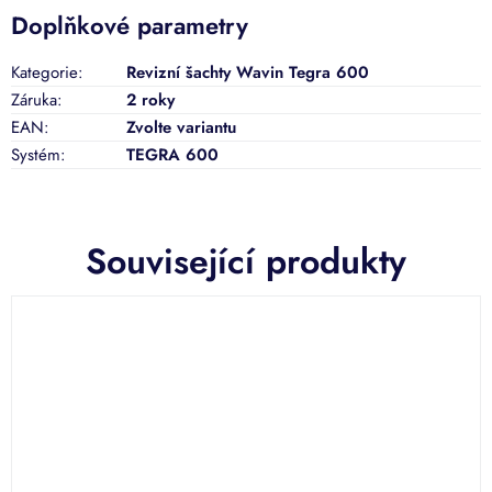
Doplňkové parametry
Kategorie
:
Revizní šachty Wavin Tegra 600
Záruka
:
2 roky
EAN
:
Zvolte variantu
Systém
:
TEGRA 600
Související produkty