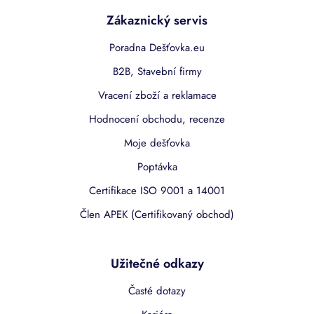
Zákaznický servis
Poradna Dešťovka.eu
B2B, Stavební firmy
Vracení zboží a reklamace
Hodnocení obchodu, recenze
Moje dešťovka
Poptávka
Certifikace ISO 9001 a 14001
Člen APEK (Certifikovaný obchod)
Užitečné odkazy
Časté dotazy