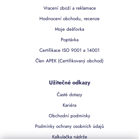
Vracení zboží a reklamace
Hodnocení obchodu, recenze
Moje dešťovka
Poptávka
Certifikace ISO 9001 a 14001
Člen APEK (Certifikovaný obchod)
Užitečné odkazy
Časté dotazy
Kariéra
Obchodní podmínky
Podmínky ochrany osobních údajů
Kalkulačka nádrže