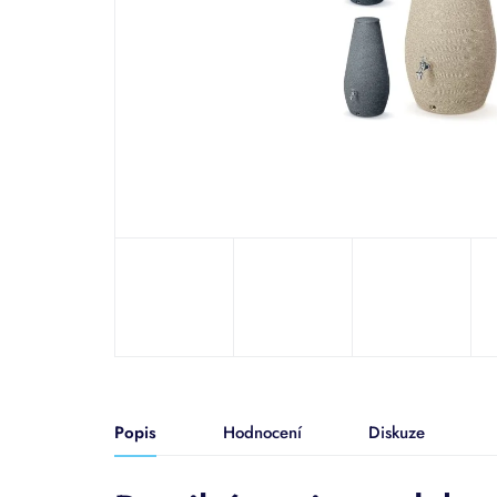
Popis
Hodnocení
Diskuze