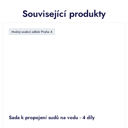
Související produkty
Možný osobní odběr Praha 4
Sada k propojení sudů na vodu - 4 díly