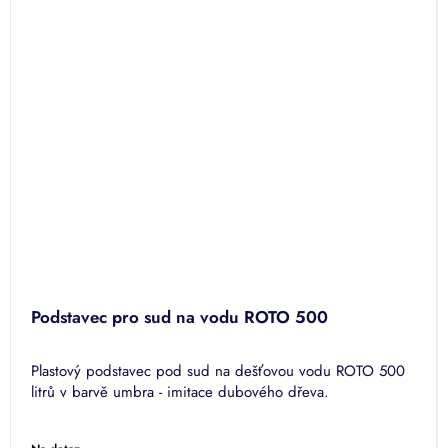
Podstavec pro sud na vodu ROTO 500
Plastový podstavec pod sud na dešťovou vodu ROTO 500
litrů v barvě umbra - imitace dubového dřeva.