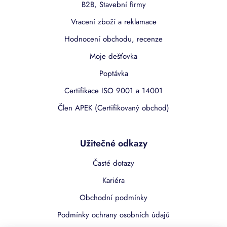
B2B, Stavební firmy
Vracení zboží a reklamace
Hodnocení obchodu, recenze
Moje dešťovka
Poptávka
Certifikace ISO 9001 a 14001
Člen APEK (Certifikovaný obchod)
Užitečné odkazy
Časté dotazy
Kariéra
Obchodní podmínky
Podmínky ochrany osobních údajů