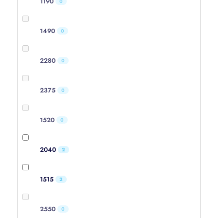
1190
0
1490
0
2280
0
2375
0
1520
0
2040
2
1515
2
2550
0