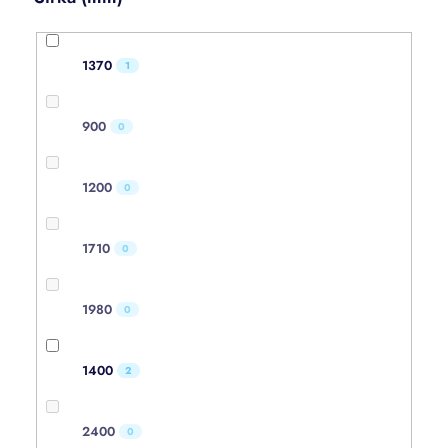
1370
1
900
0
1200
0
1710
0
1980
0
1400
2
2400
0