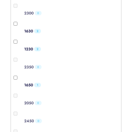
2300
0
1630
2
1230
2
2350
0
1650
1
2050
0
2450
0