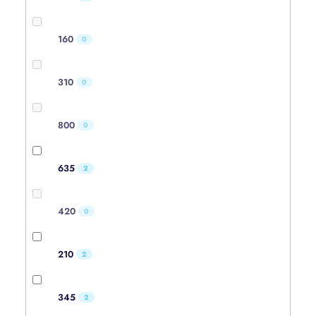
160
0
310
0
800
0
635
2
420
0
210
2
345
2