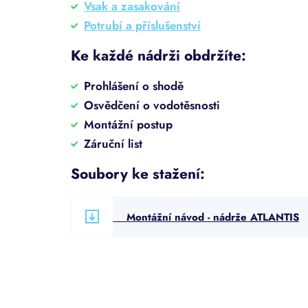
Vsak a zasakování
Potrubí a příslušenství
Ke každé nádrži obdržíte:
Prohlášení o shodě
Osvědčení o vodotěsnosti
Montážní postup
Záruční list
Soubory ke stažení:
Montážní návod - nádrže ATLANTIS