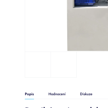
Popis
Hodnocení
Diskuze