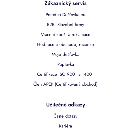
Zákaznický servis
Poradna Dešťovka.eu
B2B, Stavební firmy
Vracení zboží a reklamace
Hodnocení obchodu, recenze
Moje dešťovka
Poptávka
Certifikace ISO 9001 a 14001
Člen APEK (Certifikovaný obchod)
Užitečné odkazy
Časté dotazy
Kariéra