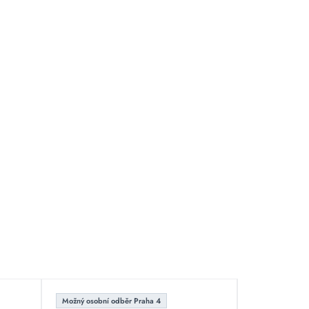
Možný osobní odběr Praha 4