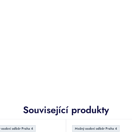
Související produkty
 osobní odběr Praha 4
Možný osobní odběr Praha 4