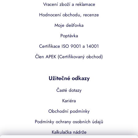
Vracení zboží a reklamace
Hodnocení obchodu, recenze
Moje dešťovka
Poptávka
Certifikace ISO 9001 a 14001
Člen APEK (Certifikovaný obchod)
Užitečné odkazy
Časté dotazy
Kariéra
Obchodní podmínky
Podmínky ochrany osobních údajů
Kalkulačka nádrže