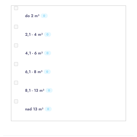
do 2 m³
0
2,1 - 4 m³
0
4,1 - 6 m³
0
6,1 - 8 m³
0
8,1 - 13 m³
0
nad 13 m³
0