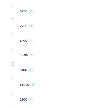
5900
0
2200
0
1700
0
3400
0
5100
0
14000
0
2100
0