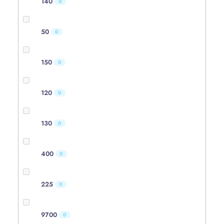
140
0
50
0
150
0
120
0
130
0
400
0
225
0
9700
0