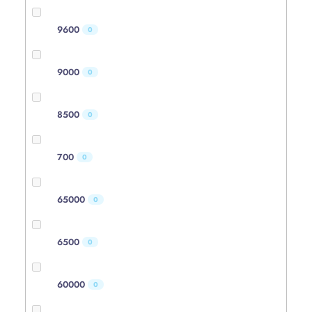
9600
0
9000
0
8500
0
700
0
65000
0
6500
0
60000
0