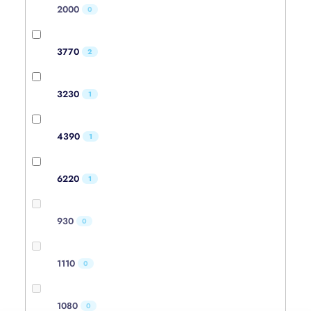
2000
0
3770
2
3230
1
4390
1
6220
1
930
0
1110
0
1080
0