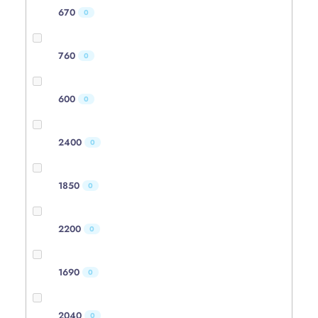
670
0
760
0
600
0
2400
0
1850
0
2200
0
1690
0
2040
0