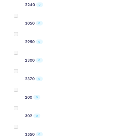
2240
0
3050
0
2950
0
2300
0
2370
0
200
0
302
0
3550
0