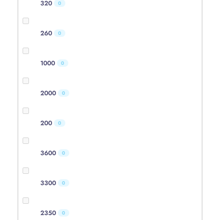
320
0
260
0
1000
0
2000
0
200
0
3600
0
3300
0
2350
0