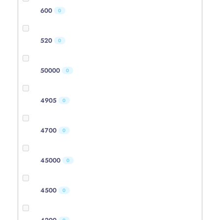
600
0
520
0
50000
0
4905
0
4700
0
45000
0
4500
0