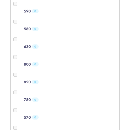
590
0
580
0
630
0
800
0
820
0
780
0
570
0