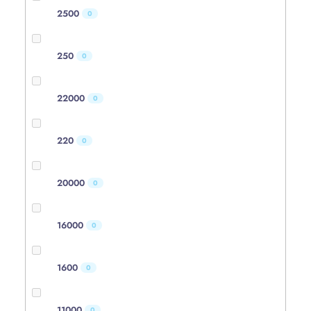
2500
0
250
0
22000
0
220
0
20000
0
16000
0
1600
0
11000
0