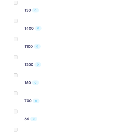
130
0
1400
0
1100
0
1200
0
160
0
700
0
66
0