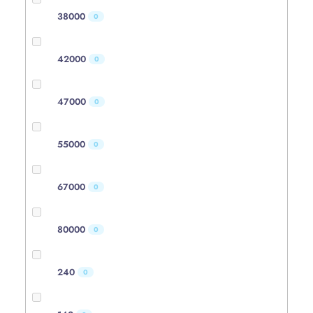
38000
0
42000
0
47000
0
55000
0
67000
0
80000
0
240
0