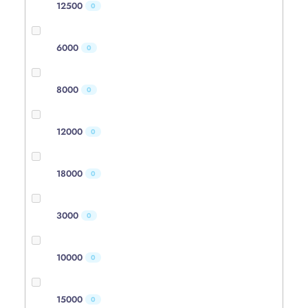
12500
0
6000
0
8000
0
12000
0
18000
0
3000
0
10000
0
15000
0