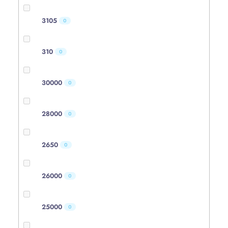
3105
0
310
0
30000
0
28000
0
2650
0
26000
0
25000
0