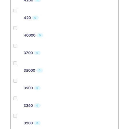
4200
0
420
0
40000
0
3700
0
35000
0
3500
0
3260
0
3200
0