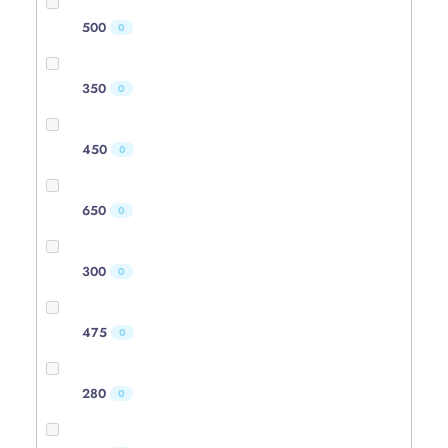
500
0
350
0
450
0
650
0
300
0
475
0
280
0