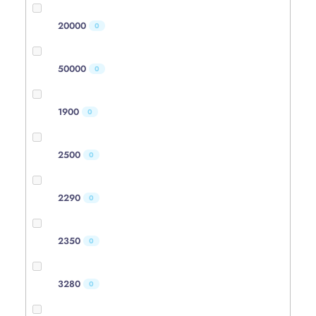
20000
0
50000
0
1900
0
2500
0
2290
0
2350
0
3280
0