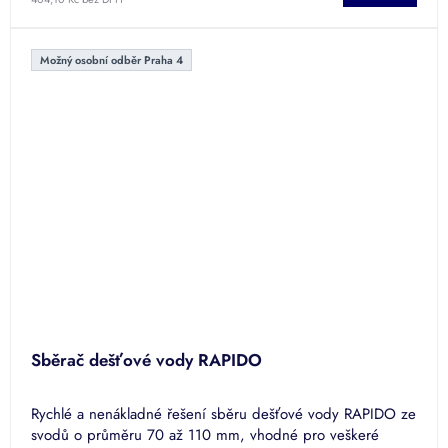
Možný osobní odběr Praha 4
Sběrač dešťové vody RAPIDO
Rychlé a nenákladné řešení sběru dešťové vody RAPIDO ze
svodů o průměru 70 až 110 mm, vhodné pro veškeré