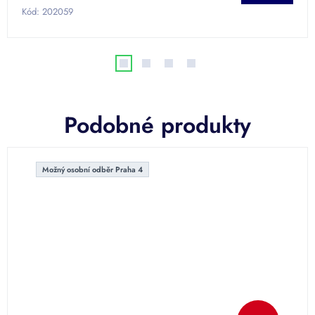
Kód:
202059
Podobné produkty
Možný osobní odběr Praha 4