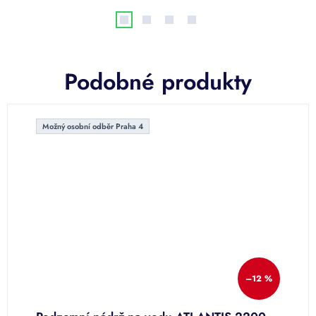
Podobné produkty
Možný osobní odběr Praha 4
–12 %