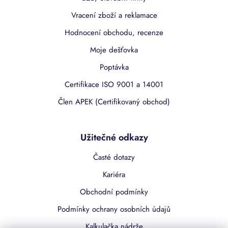
Vracení zboží a reklamace
Hodnocení obchodu, recenze
Moje dešťovka
Poptávka
Certifikace ISO 9001 a 14001
Člen APEK (Certifikovaný obchod)
Užitečné odkazy
Časté dotazy
Kariéra
Obchodní podmínky
Podmínky ochrany osobních údajů
Kalkulačka nádrže