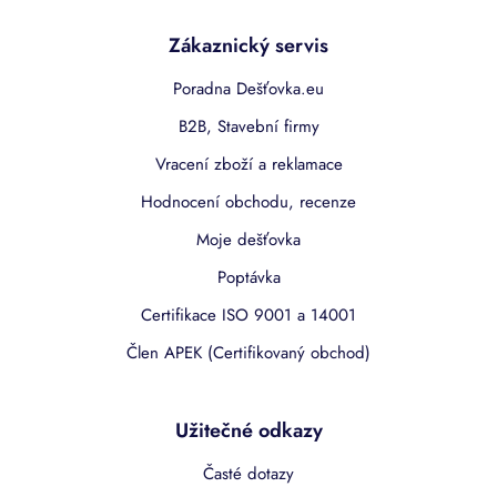
Zákaznický servis
Poradna Dešťovka.eu
B2B, Stavební firmy
Vracení zboží a reklamace
Hodnocení obchodu, recenze
Moje dešťovka
Poptávka
Certifikace ISO 9001 a 14001
Člen APEK (Certifikovaný obchod)
Užitečné odkazy
Časté dotazy