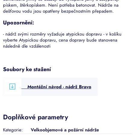
pískem, štěrkopískem. Není potřeba betonovat. Nádrže na
dešťovou vodu jsou opatřeny bezpečnostním přepadem.
Upozornění:
- nádrž svými rozměry vyžaduje atypickou dopravu - v košíku
vyberte Atypickou dopravu, cena dopravy bude stanovena
následně dle vzdálenosti
Soubory ke stažení
Montážní návod - nádrž Bravo
Doplňkové parametry
Kategorie
:
Velkoobjemové a požární nádrže