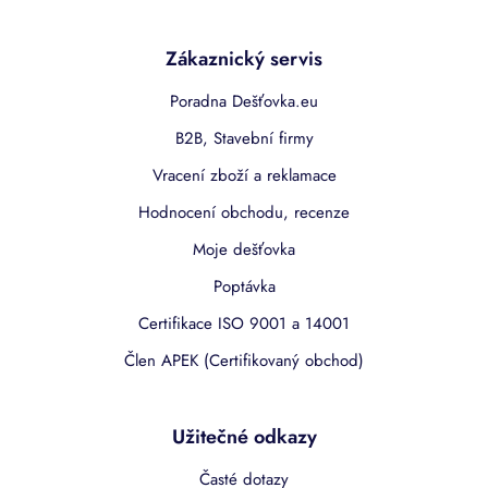
Zákaznický servis
Poradna Dešťovka.eu
B2B, Stavební firmy
Vracení zboží a reklamace
Hodnocení obchodu, recenze
Moje dešťovka
Poptávka
Certifikace ISO 9001 a 14001
Člen APEK (Certifikovaný obchod)
Užitečné odkazy
Časté dotazy