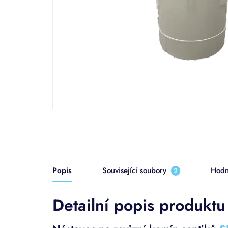
Popis
Související soubory
Hodn
2
Detailní popis produktu