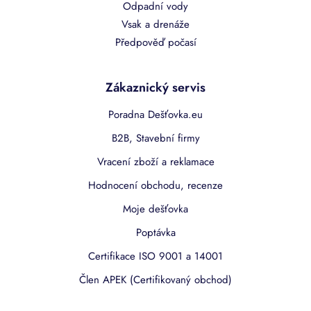
Odpadní vody
Vsak a drenáže
Předpověď počasí
Zákaznický servis
Poradna Dešťovka.eu
B2B, Stavební firmy
Vracení zboží a reklamace
Hodnocení obchodu, recenze
Moje dešťovka
Poptávka
Certifikace ISO 9001 a 14001
Člen APEK (Certifikovaný obchod)