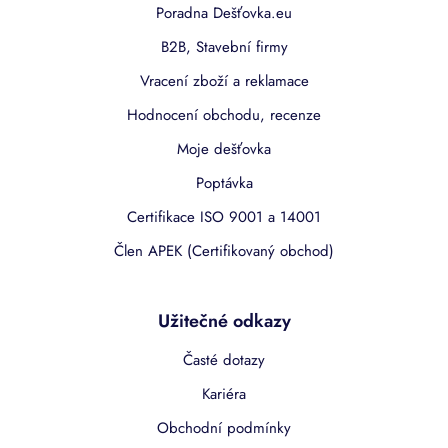
Poradna Dešťovka.eu
B2B, Stavební firmy
Vracení zboží a reklamace
Hodnocení obchodu, recenze
Moje dešťovka
Poptávka
Certifikace ISO 9001 a 14001
Člen APEK (Certifikovaný obchod)
Užitečné odkazy
Časté dotazy
Kariéra
Obchodní podmínky