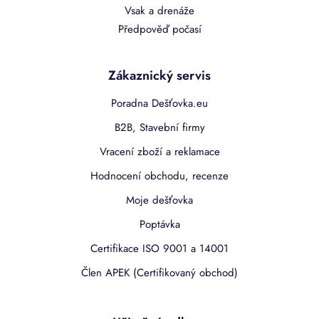
Vsak a drenáže
Předpověď počasí
Zákaznický servis
Poradna Dešťovka.eu
B2B, Stavební firmy
Vracení zboží a reklamace
Hodnocení obchodu, recenze
Moje dešťovka
Poptávka
Certifikace ISO 9001 a 14001
Člen APEK (Certifikovaný obchod)