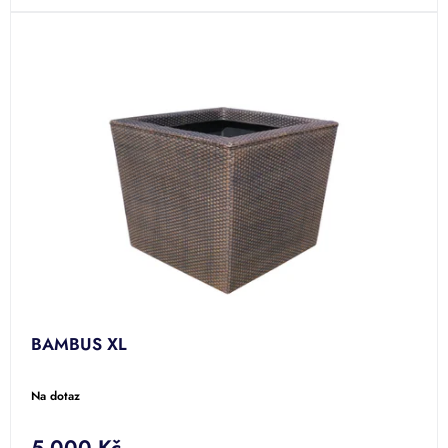
BAMBUS XL
Na dotaz