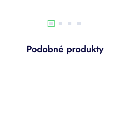
Podobné produkty