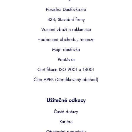
Poradna Dešťovka.eu
B2B, Stavební firmy
Vracení zboží a reklamace
Hodnocení obchodu, recenze
Moje dešťovka
Poptávka
Certifikace ISO 9001 a 14001
Člen APEK (Certifikovaný obchod)
Užitečné odkazy
Časté dotazy
Kariéra
Obchodní podmínky