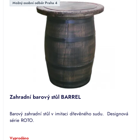
Možný osobní odběr Praha 4
Zahradní barový stůl BARREL
Barový zahradní stůl v imitaci dřevěného sudu. Designová
série ROTO.
Vyprodáno