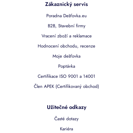
Zákaznický servis
Poradna Dešťovka.eu
B2B, Stavební firmy
Vracení zboží a reklamace
Hodnocení obchodu, recenze
Moje dešťovka
Poptávka
Certifikace ISO 9001 a 14001
Člen APEK (Certifikovaný obchod)
Užitečné odkazy
Časté dotazy
Kariéra