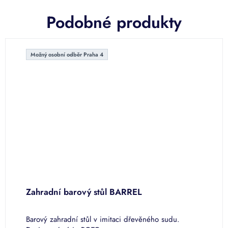
Podobné produkty
Možný osobní odběr Praha 4
Zahradní barový stůl BARREL
Barový zahradní stůl v imitaci dřevěného sudu.