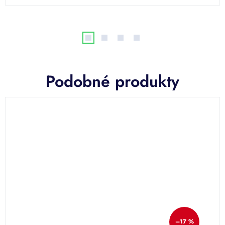
Podobné produkty
–17 %