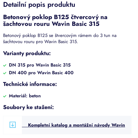
Detailní popis produktu
Betonový poklop B125 čtvercový na
šachtovou rouru Wavin Basic 315
Betonový poklop B125 se štvercovým rámem do 3 tun na
šachtovou rouru pro Wavin Basic 315.
Varianty produktu:
DN 315 pro Wavin Basic 315
DN 400 pro Wavin Basic 400
Technické informace:
Materiál: beton
Soubory ke stažení:
Kompletní katalog a montážní návody Wavin