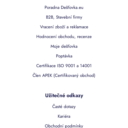
Poradna Dešťovka.eu
B2B, Stavební firmy
Vracení zboží a reklamace
Hodnocení obchodu, recenze
Moje dešťovka
Poptávka
Certifikace ISO 9001 a 14001
Člen APEK (Certifikovaný obchod)
Užitečné odkazy
Časté dotazy
Kariéra
Obchodní podmínky