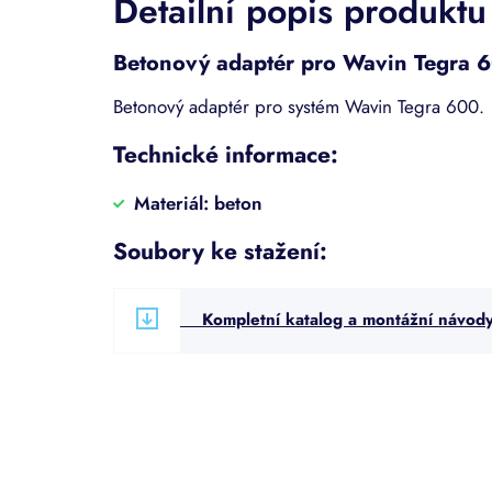
Detailní popis produktu
Betonový adaptér pro Wavin Tegra 
Betonový adaptér pro systém Wavin Tegra 600.
Technické informace:
Materiál: beton
Soubory ke stažení:
Kompletní katalog a montážní návod