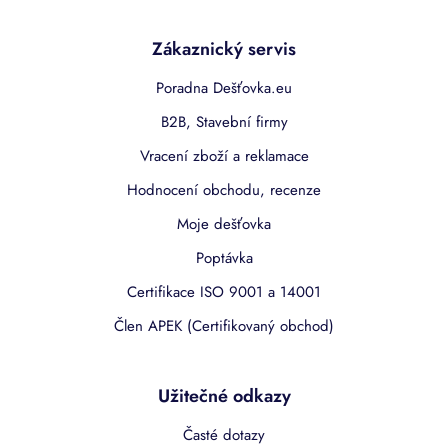
Zákaznický servis
Poradna Dešťovka.eu
B2B, Stavební firmy
Vracení zboží a reklamace
Hodnocení obchodu, recenze
Moje dešťovka
Poptávka
Certifikace ISO 9001 a 14001
Člen APEK (Certifikovaný obchod)
Užitečné odkazy
Časté dotazy