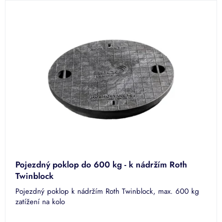
Pojezdný poklop do 600 kg - k nádržím Roth
Twinblock
Pojezdný poklop k nádržím Roth Twinblock, max. 600 kg
zatížení na kolo