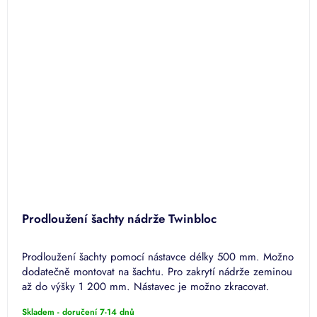
Prodloužení šachty nádrže Twinbloc
Prodloužení šachty pomocí nástavce délky 500 mm. Možno
dodatečně montovat na šachtu. Pro zakrytí nádrže zeminou
až do výšky 1 200 mm. Nástavec je možno zkracovat.
Skladem - doručení 7-14 dnů