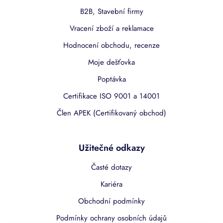
B2B, Stavební firmy
Vracení zboží a reklamace
Hodnocení obchodu, recenze
Moje dešťovka
Poptávka
Certifikace ISO 9001 a 14001
Člen APEK (Certifikovaný obchod)
Užitečné odkazy
Časté dotazy
Kariéra
Obchodní podmínky
Podmínky ochrany osobních údajů