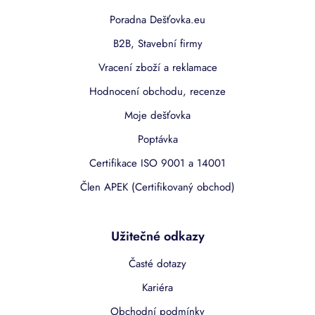
Poradna Dešťovka.eu
B2B, Stavební firmy
Vracení zboží a reklamace
Hodnocení obchodu, recenze
Moje dešťovka
Poptávka
Certifikace ISO 9001 a 14001
Člen APEK (Certifikovaný obchod)
Užitečné odkazy
Časté dotazy
Kariéra
Obchodní podmínky