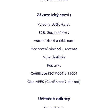
Zákaznický servis
Poradna Dešťovka.eu
B2B, Stavební firmy
Vracení zboží a reklamace
Hodnocení obchodu, recenze
Moje dešťovka
Poptávka
Certifikace ISO 9001 a 14001
Člen APEK (Certifikovaný obchod)
Užitečné odkazy
Časté dotazy