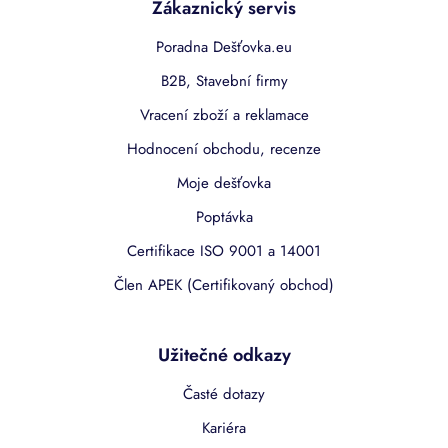
Zákaznický servis
Poradna Dešťovka.eu
B2B, Stavební firmy
Vracení zboží a reklamace
Hodnocení obchodu, recenze
Moje dešťovka
Poptávka
Certifikace ISO 9001 a 14001
Člen APEK (Certifikovaný obchod)
Užitečné odkazy
Časté dotazy
Kariéra