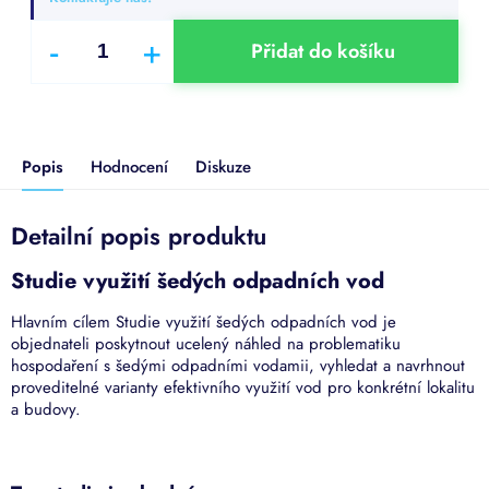
Přidat do košíku
Popis
Hodnocení
Diskuze
Detailní popis produktu
Studie využití šedých odpadních vod
Hlavním cílem Studie využití šedých odpadních vod je
objednateli poskytnout ucelený náhled na problematiku
hospodaření s šedými odpadními vodamii, vyhledat a navrhnout
proveditelné varianty efektivního využití vod pro konkrétní lokalitu
a budovy.