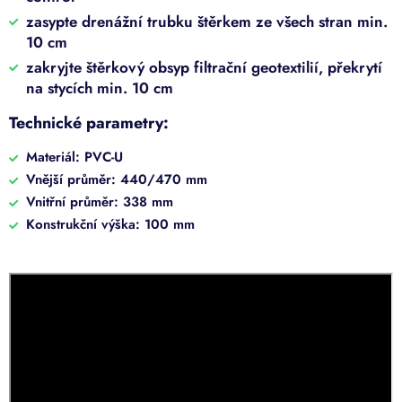
zasypte drenážní trubku štěrkem ze všech stran min.
10 cm
zakryjte štěrkový obsyp filtrační geotextilií, překrytí
na stycích min. 10 cm
Technické parametry:
Materiál: PVC-U
Vnější průměr: 440/470 mm
Vnitřní průměr: 338 mm
Konstrukční výška: 100 mm