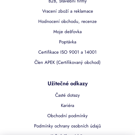
B2B, Stavební firmy
Vracení zboží a reklamace
Hodnocení obchodu, recenze
Moje dešťovka
Poptávka
Certifikace ISO 9001 a 14001
Člen APEK (Certifikovaný obchod)
Užitečné odkazy
Časté dotazy
Kariéra
Obchodní podmínky
Podmínky ochrany osobních údajů