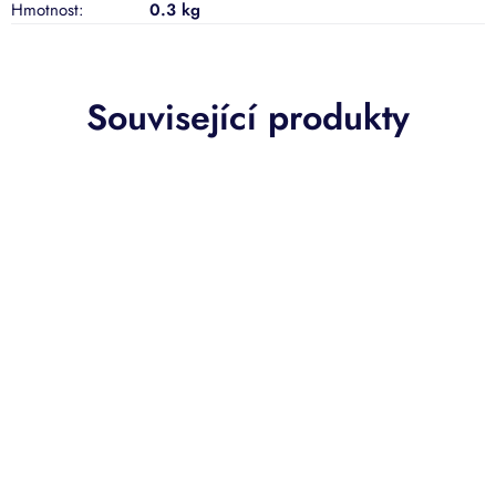
Hmotnost
:
0.3 kg
Související produkty