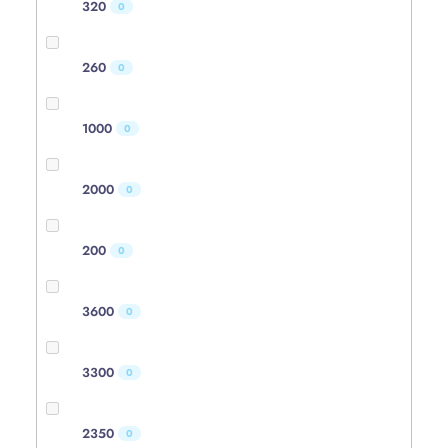
320
0
260
0
1000
0
2000
0
200
0
3600
0
3300
0
2350
0