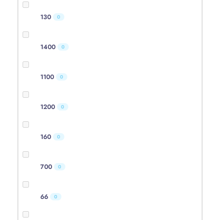
130
0
1400
0
1100
0
1200
0
160
0
700
0
66
0