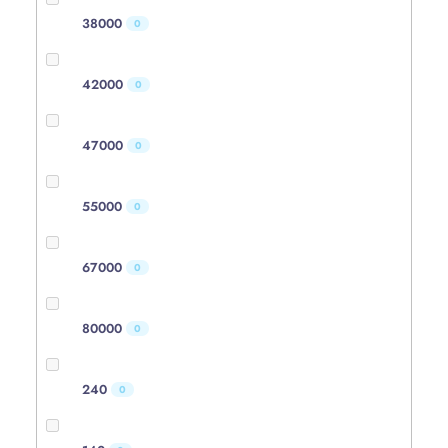
38000
0
42000
0
47000
0
55000
0
67000
0
80000
0
240
0