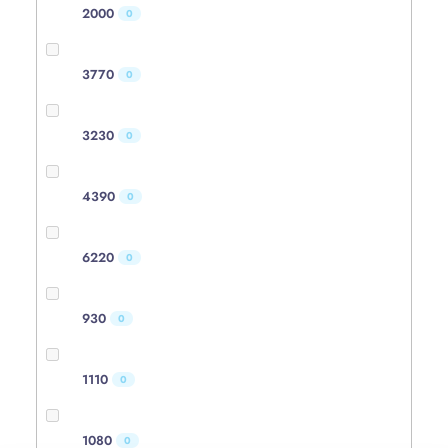
2000
0
3770
0
3230
0
4390
0
6220
0
930
0
1110
0
1080
0