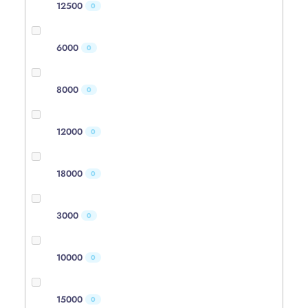
12500
0
6000
0
8000
0
12000
0
18000
0
3000
0
10000
0
15000
0