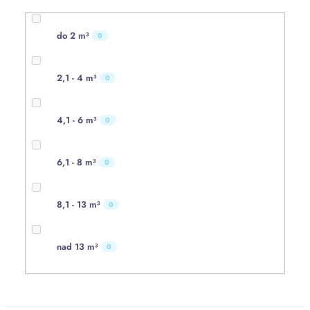
do 2 m³
0
2,1 - 4 m³
0
4,1 - 6 m³
0
6,1 - 8 m³
0
8,1 - 13 m³
0
nad 13 m³
0