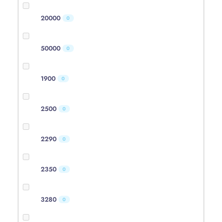
20000
0
50000
0
1900
0
2500
0
2290
0
2350
0
3280
0