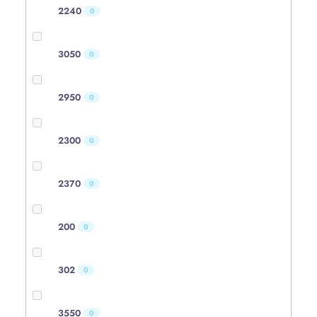
2240
0
3050
0
2950
0
2300
0
2370
0
200
0
302
0
3550
0