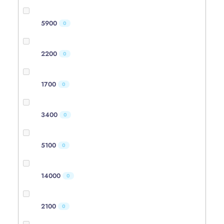
5900
0
2200
0
1700
0
3400
0
5100
0
14000
0
2100
0