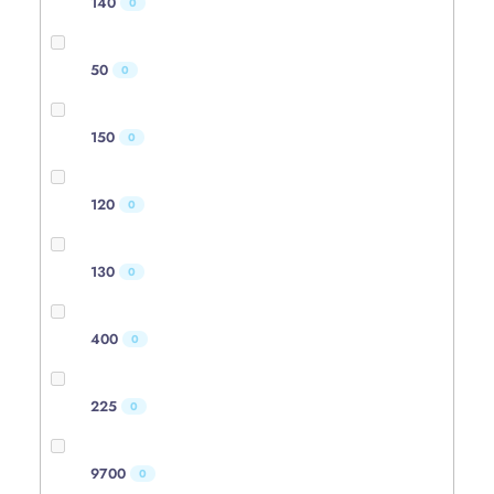
140
0
50
0
150
0
120
0
130
0
400
0
225
0
9700
0