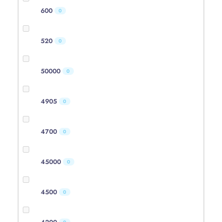
600
0
520
0
50000
0
4905
0
4700
0
45000
0
4500
0