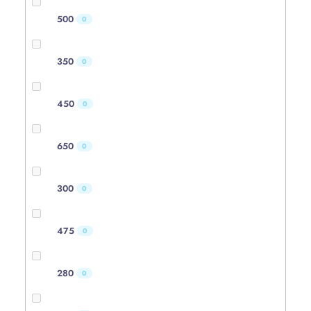
500
0
350
0
450
0
650
0
300
0
475
0
280
0