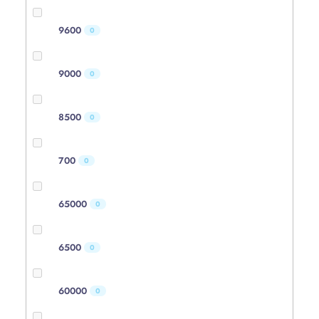
9600
0
9000
0
8500
0
700
0
65000
0
6500
0
60000
0