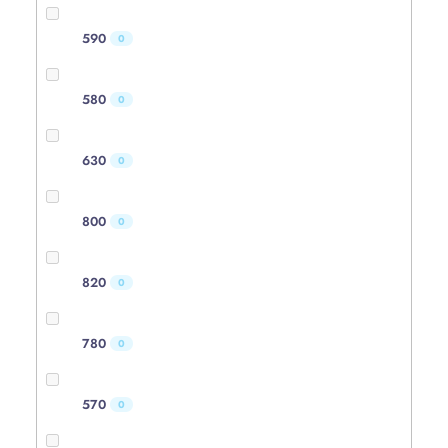
590
0
580
0
630
0
800
0
820
0
780
0
570
0