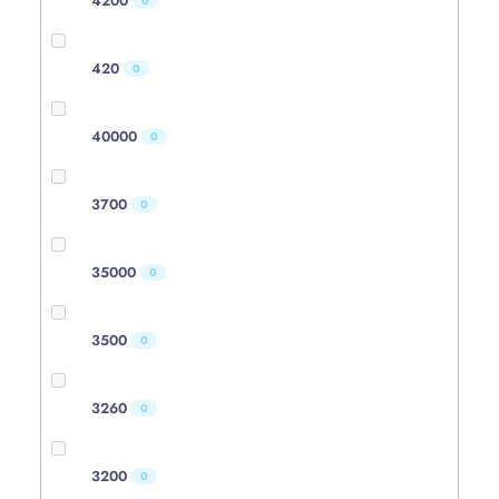
4200
0
420
0
40000
0
3700
0
35000
0
3500
0
3260
0
3200
0