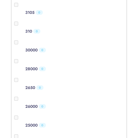
3105
0
310
0
30000
0
28000
0
2650
0
26000
0
25000
0