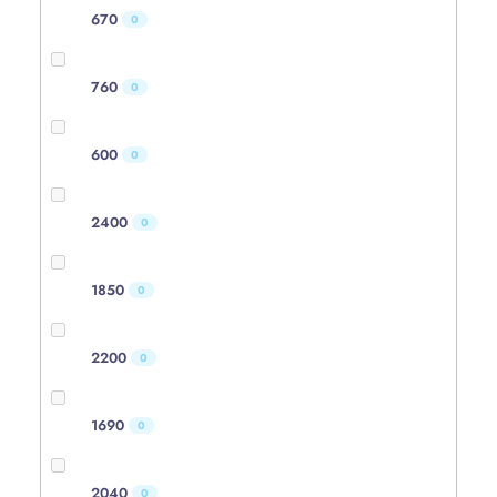
670
0
760
0
600
0
2400
0
1850
0
2200
0
1690
0
2040
0