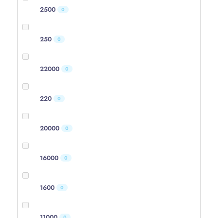
2500
0
250
0
22000
0
220
0
20000
0
16000
0
1600
0
11000
0