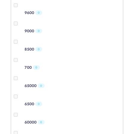
9600
0
9000
0
8500
0
700
0
65000
0
6500
0
60000
0