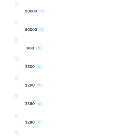
20000
0
50000
0
1900
0
2500
0
2290
0
2350
0
3280
0