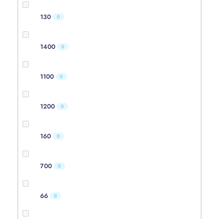
130
0
1400
0
1100
0
1200
0
160
0
700
0
66
0