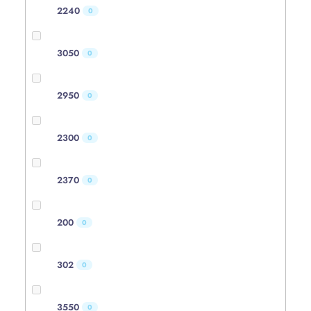
2240
0
3050
0
2950
0
2300
0
2370
0
200
0
302
0
3550
0