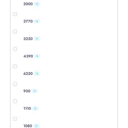
2000
0
3770
0
3230
0
4390
0
6220
0
930
0
1110
0
1080
0