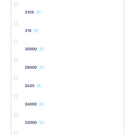
3105
0
310
0
30000
0
28000
0
2650
0
26000
0
25000
0