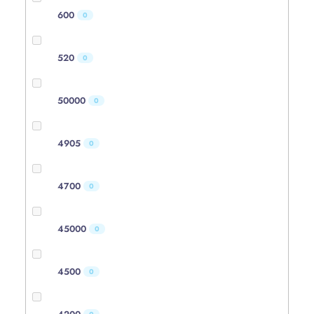
600
0
520
0
50000
0
4905
0
4700
0
45000
0
4500
0