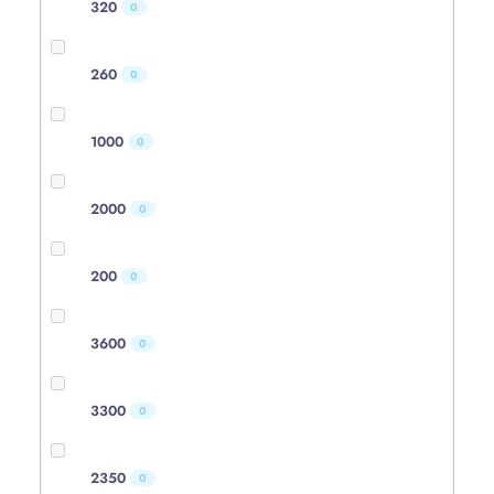
320
0
260
0
1000
0
2000
0
200
0
3600
0
3300
0
2350
0