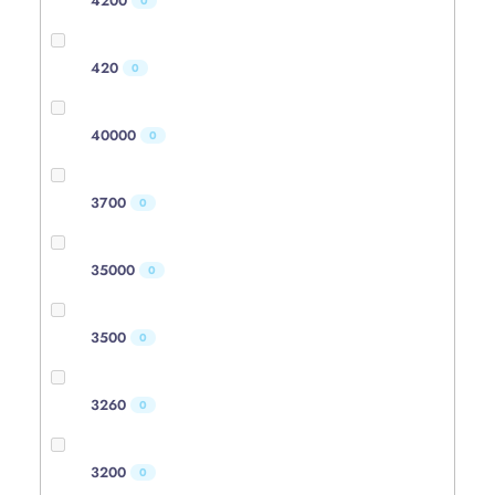
4200
0
420
0
40000
0
3700
0
35000
0
3500
0
3260
0
3200
0