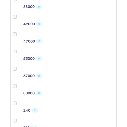
38000
0
42000
0
47000
0
55000
0
67000
0
80000
0
240
0