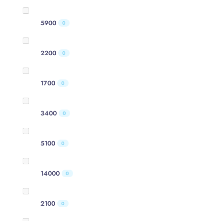
5900
0
2200
0
1700
0
3400
0
5100
0
14000
0
2100
0