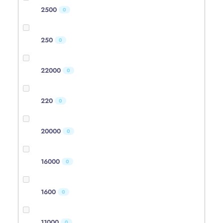
2500
0
250
0
22000
0
220
0
20000
0
16000
0
1600
0
11000
0