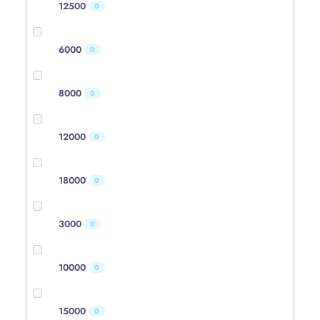
12500
0
6000
0
8000
0
12000
0
18000
0
3000
0
10000
0
15000
0