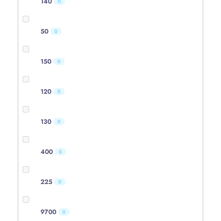
140
0
50
0
150
0
120
0
130
0
400
0
225
0
9700
0