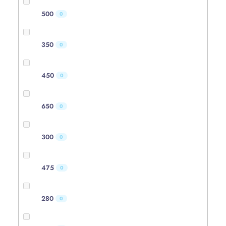
500
0
350
0
450
0
650
0
300
0
475
0
280
0