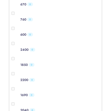
670
0
760
0
600
0
2400
0
1850
0
2200
0
1690
0
2040
0