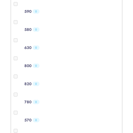
590
0
580
0
630
0
800
0
820
0
780
0
570
0