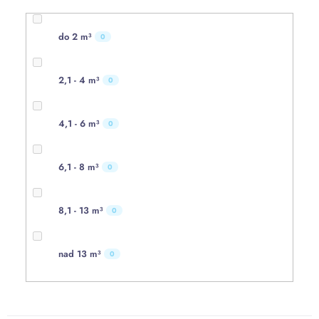
do 2 m³
0
2,1 - 4 m³
0
4,1 - 6 m³
0
6,1 - 8 m³
0
8,1 - 13 m³
0
nad 13 m³
0