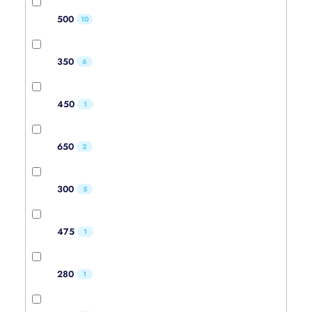
500
10
350
6
450
1
650
2
300
5
475
1
280
1