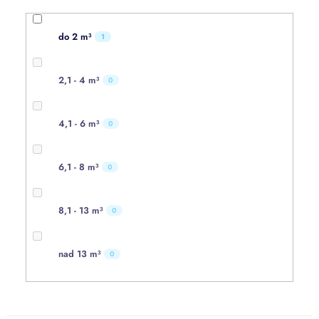
do 2 m³
1
2,1 - 4 m³
0
4,1 - 6 m³
0
6,1 - 8 m³
0
8,1 - 13 m³
0
nad 13 m³
0