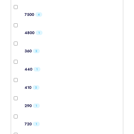
7500
4
4800
1
360
2
440
1
410
2
290
1
720
1