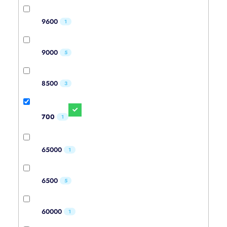
9600
1
9000
5
8500
3
700
1
65000
1
6500
5
60000
1