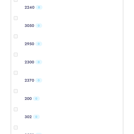
2240
0
3050
0
2950
0
2300
0
2370
0
200
0
302
0