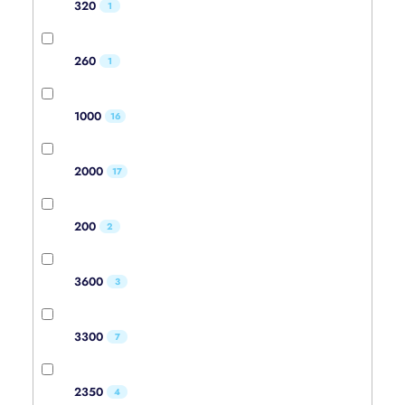
320
1
260
1
1000
16
2000
17
200
2
3600
3
3300
7
2350
4