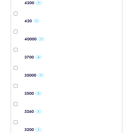
4200
1
420
1
40000
1
3700
4
35000
1
3500
2
3260
1
3200
1