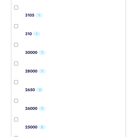
3105
1
310
1
30000
1
28000
1
2650
3
26000
1
25000
2