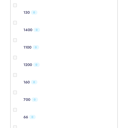
130
0
1400
0
1100
0
1200
0
160
0
700
0
66
0