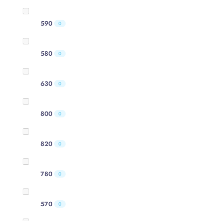
590
0
580
0
630
0
800
0
820
0
780
0
570
0