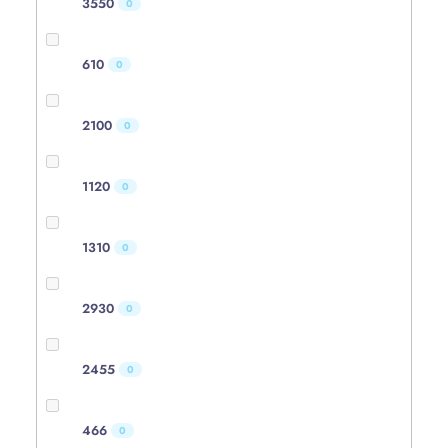
3550
0
610
0
2100
0
1120
0
1310
0
2930
0
2455
0
466
0