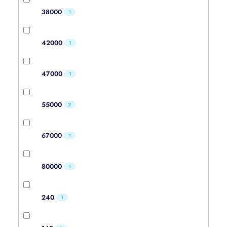
38000
1
42000
1
47000
1
55000
2
67000
1
80000
1
240
1