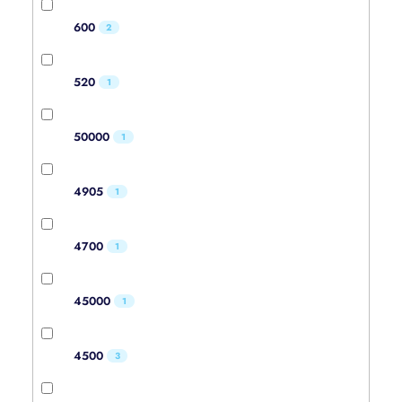
600
2
520
1
50000
1
4905
1
4700
1
45000
1
4500
3