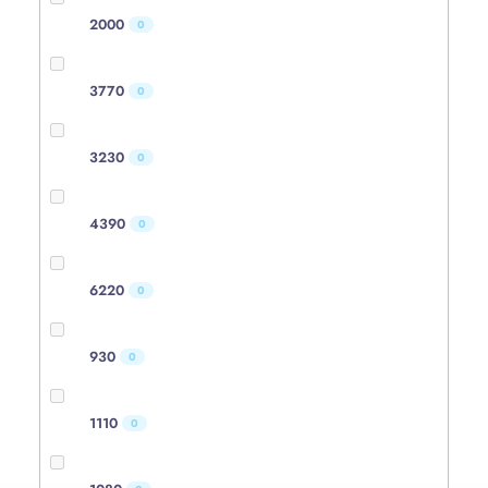
2000
0
3770
0
3230
0
4390
0
6220
0
930
0
1110
0