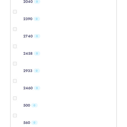
2040
0
2390
0
2740
0
2458
0
2933
0
2460
0
500
0
560
0