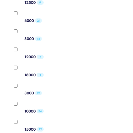
12500
9
6000
21
8000
18
12000
7
18000
1
3000
21
10000
36
15000
12