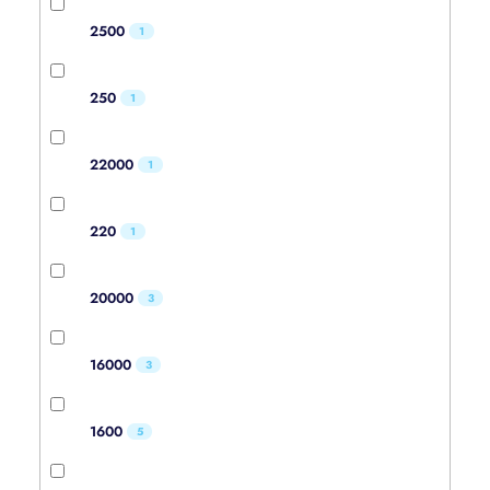
2500
1
250
1
22000
1
220
1
20000
3
16000
3
1600
5