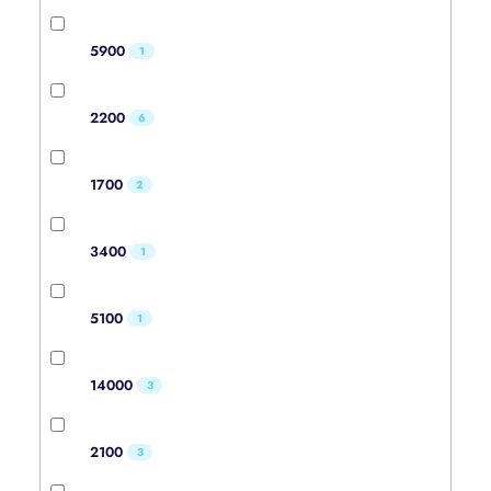
5900
1
2200
6
1700
2
3400
1
5100
1
14000
3
2100
3