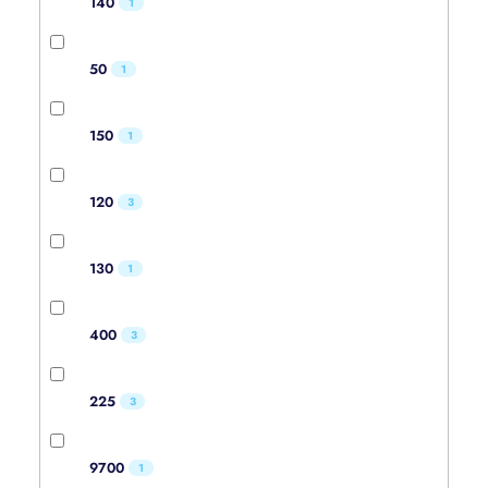
140
1
50
1
150
1
120
3
130
1
400
3
225
3
9700
1