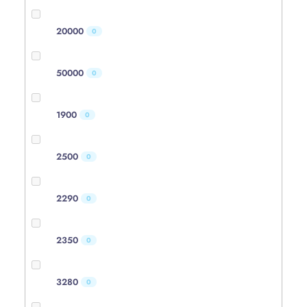
20000
0
50000
0
1900
0
2500
0
2290
0
2350
0
3280
0