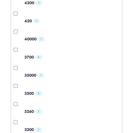
4200
1
420
1
40000
1
3700
4
35000
1
3500
2
3260
1
3200
1