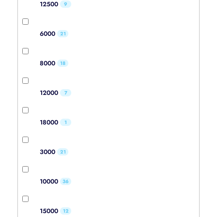
12500
9
6000
21
8000
18
12000
7
18000
1
3000
21
10000
36
15000
12