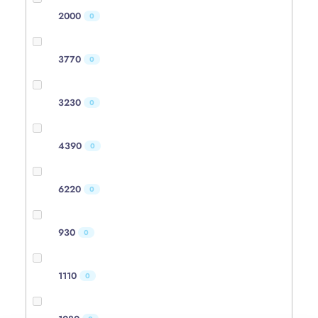
2000
0
3770
0
3230
0
4390
0
6220
0
930
0
1110
0