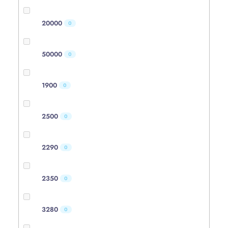
20000
0
50000
0
1900
0
2500
0
2290
0
2350
0
3280
0