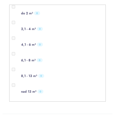
do 2 m³
0
2,1 - 4 m³
0
4,1 - 6 m³
0
6,1 - 8 m³
0
8,1 - 13 m³
0
nad 13 m³
0