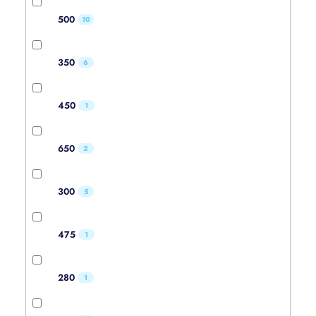
500
10
350
6
450
1
650
2
300
5
475
1
280
1