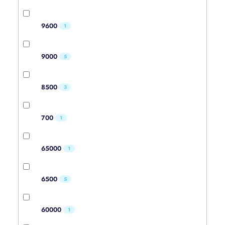
9600
1
9000
5
8500
3
700
1
65000
1
6500
5
60000
1