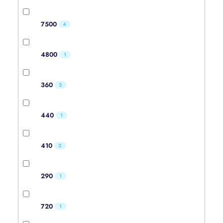
7500
4
4800
1
360
2
440
1
410
2
290
1
720
1