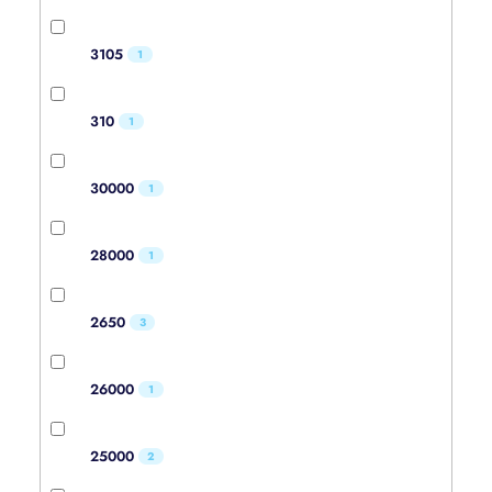
3105
1
310
1
30000
1
28000
1
2650
3
26000
1
25000
2