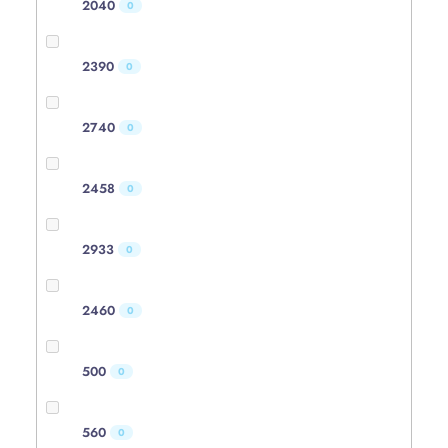
2040
0
2390
0
2740
0
2458
0
2933
0
2460
0
500
0
560
0