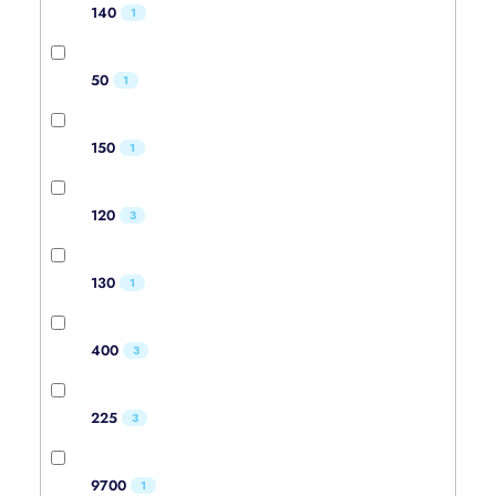
140
1
50
1
150
1
120
3
130
1
400
3
225
3
9700
1