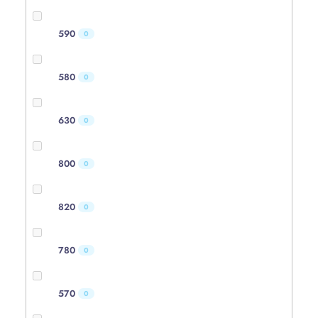
590
0
580
0
630
0
800
0
820
0
780
0
570
0