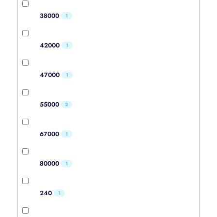
38000
1
42000
1
47000
1
55000
2
67000
1
80000
1
240
1