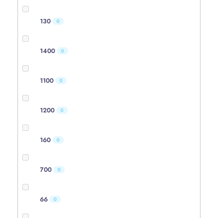
130
0
1400
0
1100
0
1200
0
160
0
700
0
66
0