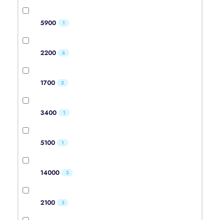
5900
1
2200
6
1700
2
3400
1
5100
1
14000
3
2100
3