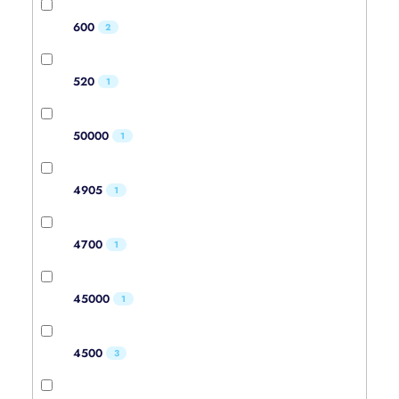
600
2
520
1
50000
1
4905
1
4700
1
45000
1
4500
3