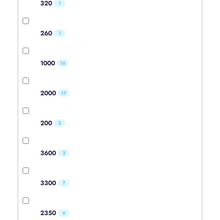
320
1
260
1
1000
16
2000
17
200
2
3600
3
3300
7
2350
4