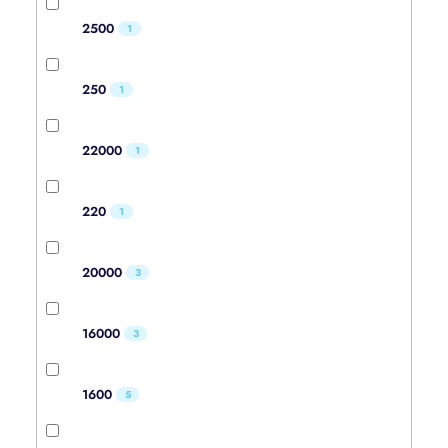
2500
1
250
1
22000
1
220
1
20000
3
16000
3
1600
5