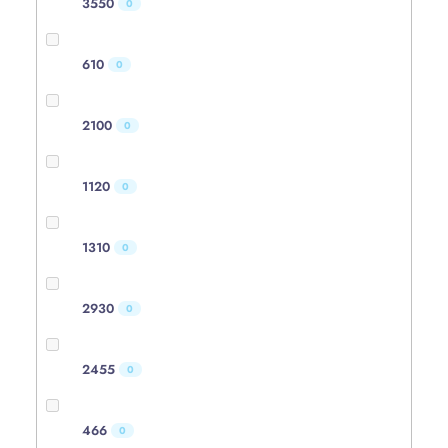
3550
0
610
0
2100
0
1120
0
1310
0
2930
0
2455
0
466
0