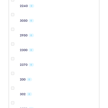
2240
0
3050
0
2950
0
2300
0
2370
0
200
0
302
0