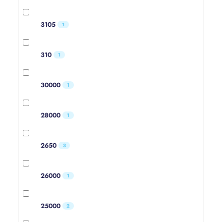
3105
1
310
1
30000
1
28000
1
2650
3
26000
1
25000
2