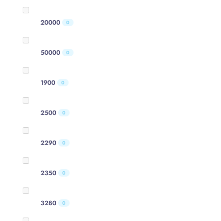
20000
0
50000
0
1900
0
2500
0
2290
0
2350
0
3280
0