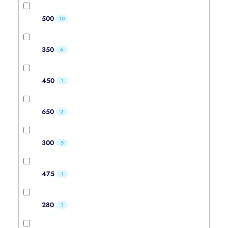
500
10
350
6
450
1
650
2
300
5
475
1
280
1