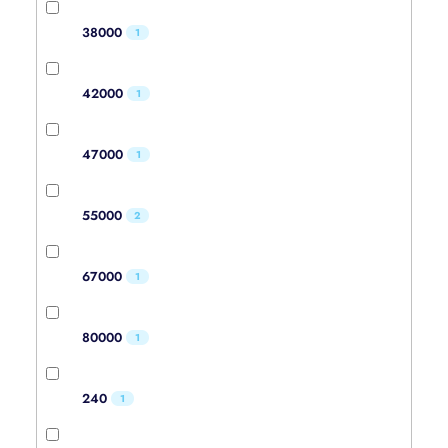
38000
1
42000
1
47000
1
55000
2
67000
1
80000
1
240
1