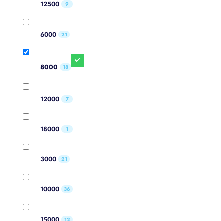
12500
9
6000
21
8000
18
12000
7
18000
1
3000
21
10000
36
15000
12