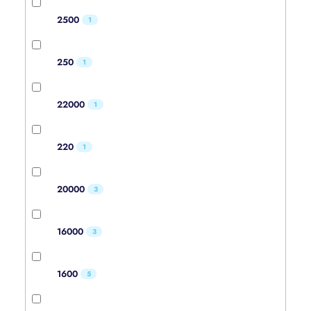
2500
1
250
1
22000
1
220
1
20000
3
16000
3
1600
5