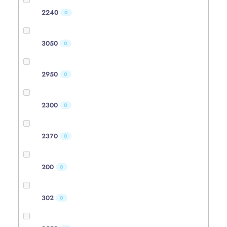
2240
0
3050
0
2950
0
2300
0
2370
0
200
0
302
0