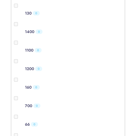
130
0
1400
0
1100
0
1200
0
160
0
700
0
66
0