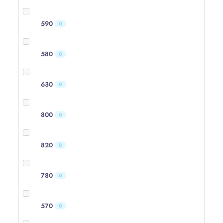
590
0
580
0
630
0
800
0
820
0
780
0
570
0