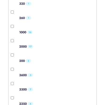
320
1
260
1
1000
16
2000
17
200
2
3600
3
3300
7
2350
4