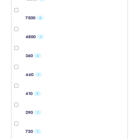
7500
4
4800
1
360
2
440
1
410
2
290
1
720
1