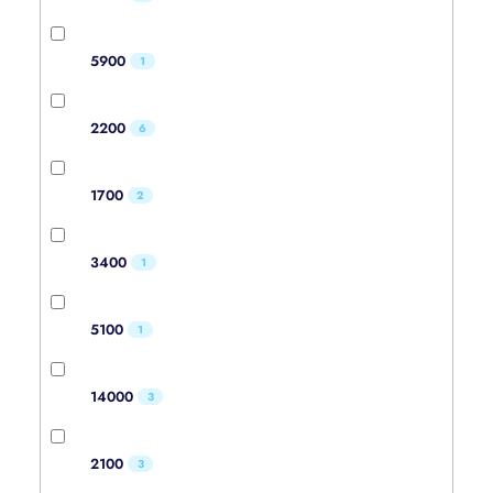
5900
1
2200
6
1700
2
3400
1
5100
1
14000
3
2100
3