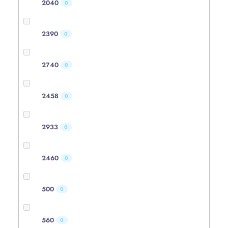
2040
0
2390
0
2740
0
2458
0
2933
0
2460
0
500
0
560
0