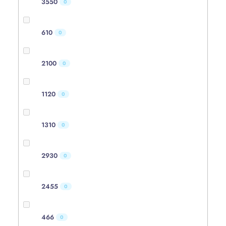
3550
0
610
0
2100
0
1120
0
1310
0
2930
0
2455
0
466
0