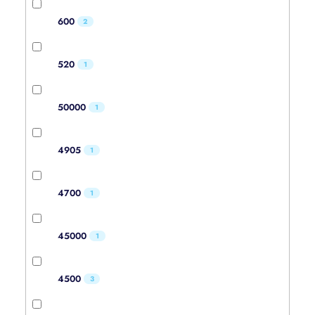
600
2
520
1
50000
1
4905
1
4700
1
45000
1
4500
3