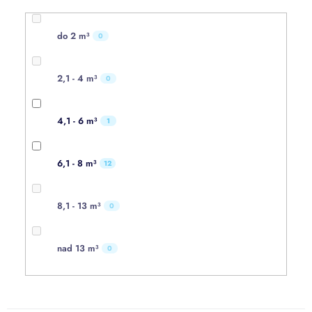
do 2 m³
0
2,1 - 4 m³
0
4,1 - 6 m³
1
6,1 - 8 m³
12
8,1 - 13 m³
0
nad 13 m³
0