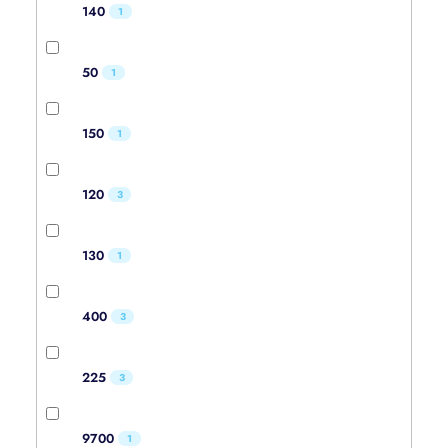
140
1
50
1
150
1
120
3
130
1
400
3
225
3
9700
1