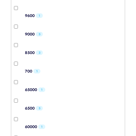
9600
1
9000
5
8500
3
700
1
65000
1
6500
5
60000
1