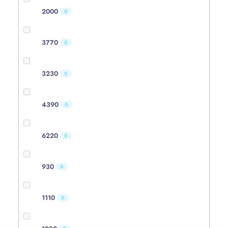
2000
0
3770
0
3230
0
4390
0
6220
0
930
0
1110
0