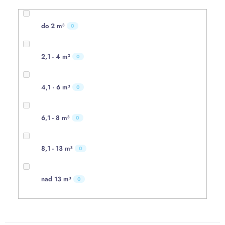
do 2 m³
0
2,1 - 4 m³
0
4,1 - 6 m³
0
6,1 - 8 m³
0
8,1 - 13 m³
0
nad 13 m³
0