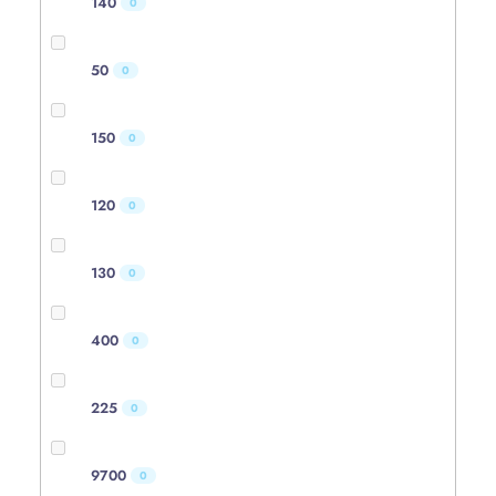
140
0
50
0
150
0
120
0
130
0
400
0
225
0
9700
0