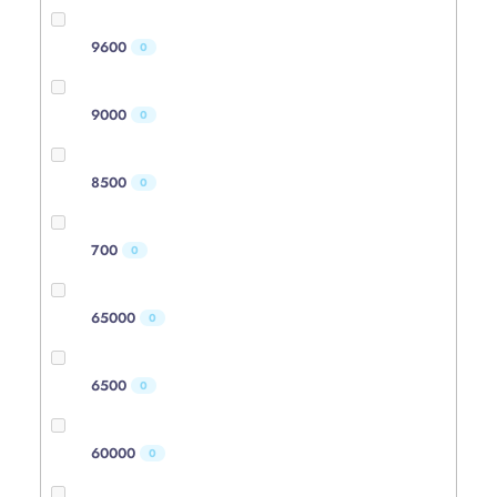
9600
0
9000
0
8500
0
700
0
65000
0
6500
0
60000
0