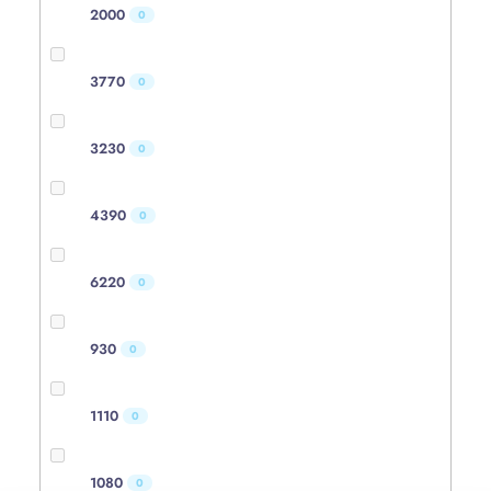
2000
0
3770
0
3230
0
4390
0
6220
0
930
0
1110
0
1080
0