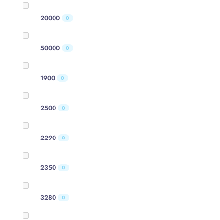
20000
0
50000
0
1900
0
2500
0
2290
0
2350
0
3280
0