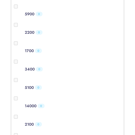
5900
0
2200
0
1700
0
3400
0
5100
0
14000
0
2100
0