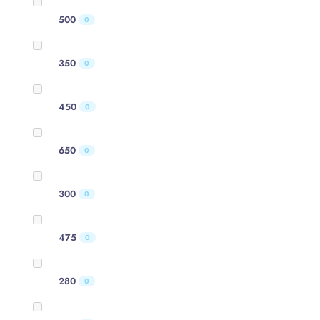
500
0
350
0
450
0
650
0
300
0
475
0
280
0