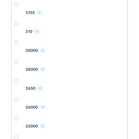
3105
0
310
0
30000
0
28000
0
2650
0
26000
0
25000
0