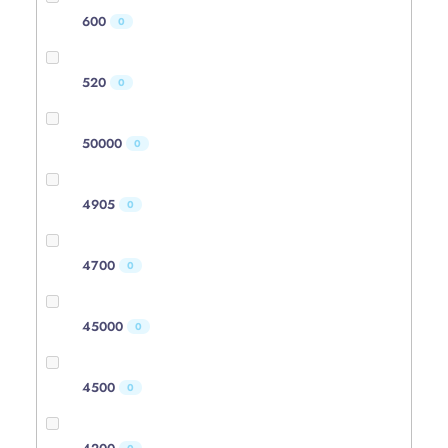
600
0
520
0
50000
0
4905
0
4700
0
45000
0
4500
0