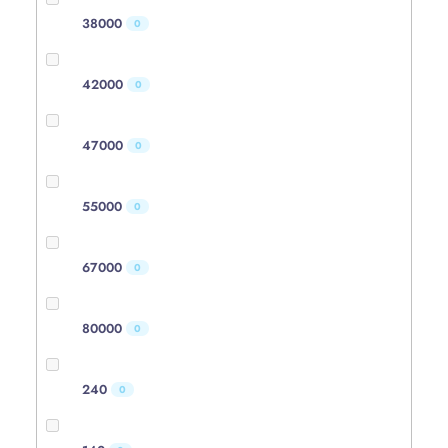
38000
0
42000
0
47000
0
55000
0
67000
0
80000
0
240
0