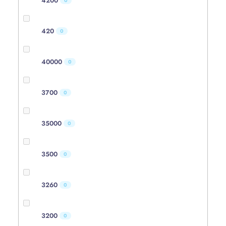
4200
0
420
0
40000
0
3700
0
35000
0
3500
0
3260
0
3200
0