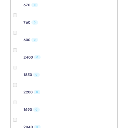
670
0
760
0
600
0
2400
0
1850
0
2200
0
1690
0
2040
0