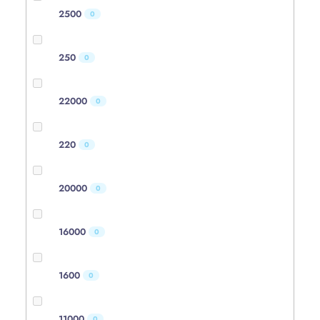
2500
0
250
0
22000
0
220
0
20000
0
16000
0
1600
0
11000
0