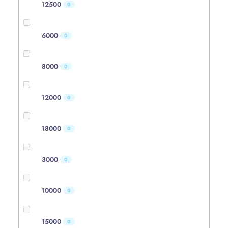
12500
0
6000
0
8000
0
12000
0
18000
0
3000
0
10000
0
15000
0