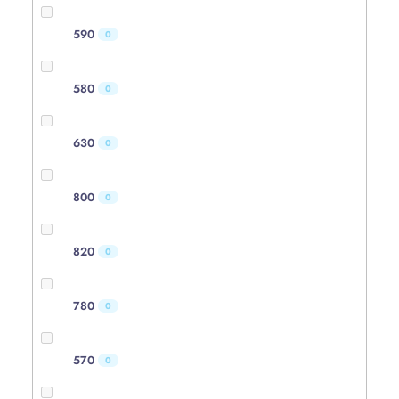
590
0
580
0
630
0
800
0
820
0
780
0
570
0