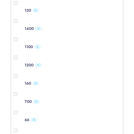
130
0
1400
0
1100
0
1200
0
160
0
700
0
66
0