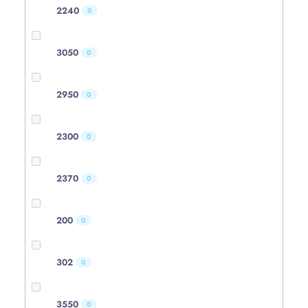
2240
0
3050
0
2950
0
2300
0
2370
0
200
0
302
0
3550
0