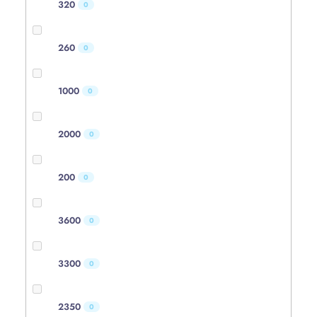
320
0
260
0
1000
0
2000
0
200
0
3600
0
3300
0
2350
0