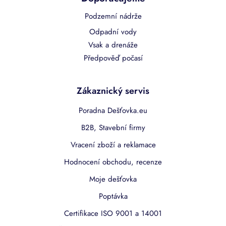
Podzemní nádrže
Odpadní vody
Vsak a drenáže
Předpověď počasí
Zákaznický servis
Poradna Dešťovka.eu
B2B, Stavební firmy
Vracení zboží a reklamace
Hodnocení obchodu, recenze
Moje dešťovka
Poptávka
Certifikace ISO 9001 a 14001