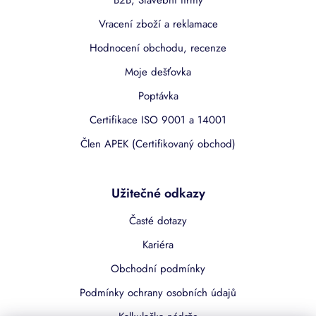
B2B, Stavební firmy
Vracení zboží a reklamace
Hodnocení obchodu, recenze
Moje dešťovka
Poptávka
Certifikace ISO 9001 a 14001
Člen APEK (Certifikovaný obchod)
Užitečné odkazy
Časté dotazy
Kariéra
Obchodní podmínky
Podmínky ochrany osobních údajů