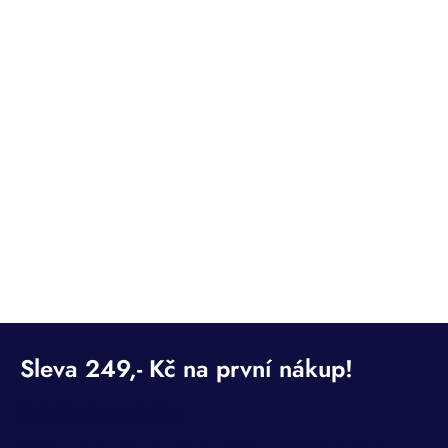
Odebírat newsletter