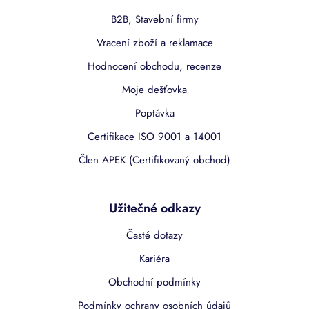
B2B, Stavební firmy
Vracení zboží a reklamace
Hodnocení obchodu, recenze
Moje dešťovka
Poptávka
Certifikace ISO 9001 a 14001
Člen APEK (Certifikovaný obchod)
Užitečné odkazy
Časté dotazy
Kariéra
Obchodní podmínky
Podmínky ochrany osobních údajů