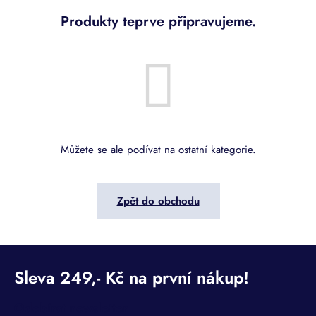
Produkty teprve připravujeme.
Můžete se ale podívat na ostatní kategorie.
Zpět do obchodu
Odebírat newsletter