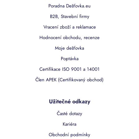
Poradna Dešťovka.eu
B2B, Stavební firmy
Vracení zboží a reklamace
Hodnocení obchodu, recenze
Moje dešťovka
Poptávka
Certifikace ISO 9001 a 14001
Člen APEK (Certifikovaný obchod)
Užitečné odkazy
Časté dotazy
Kariéra
Obchodní podmínky