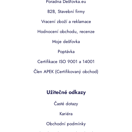
Poradna Dešťovka.eu
B2B, Stavební firmy
Vracení zboží a reklamace
Hodnocení obchodu, recenze
Moje dešťovka
Poptávka
Certifikace ISO 9001 a 14001
Člen APEK (Certifikovaný obchod)
Užitečné odkazy
Časté dotazy
Kariéra
Obchodní podmínky