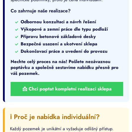
Co zahrnuje naše realizace?
Odbornou konzultaci a návrh řešení
Výkopové a zemní práce dle typu podloží
Přípravu betonové základové desky
Bezpečné usazení a ukotvení sklepa
Dokončovací práce a uvedení do provozu
Nechte celý proces na nás! Pošlete nezávaznou
poptávku a společně sestavíme nabídku přesně pro
váš pozemek.
📩 Chci poptat kompletní realizaci sklepa
ℹ️ Proč je nabídka individuální?
Každý pozemek je unikátní a vyžaduje odlišný přístup.